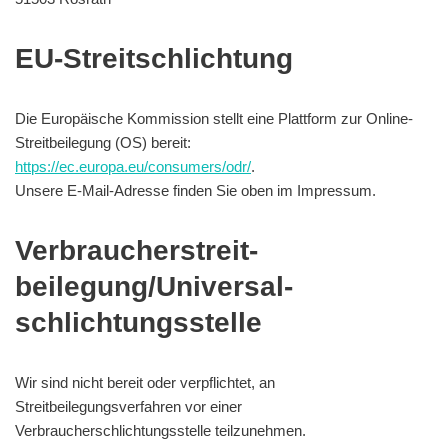
EU-Streitschlichtung
Die Europäische Kommission stellt eine Plattform zur Online-
Streitbeilegung (OS) bereit:
https://ec.europa.eu/consumers/odr/
.
Unsere E-Mail-Adresse finden Sie oben im Impressum.
Verbraucher­streit­
beilegung/Universal­
schlichtungs­stelle
Wir sind nicht bereit oder verpflichtet, an
Streitbeilegungsverfahren vor einer
Verbraucherschlichtungsstelle teilzunehmen.