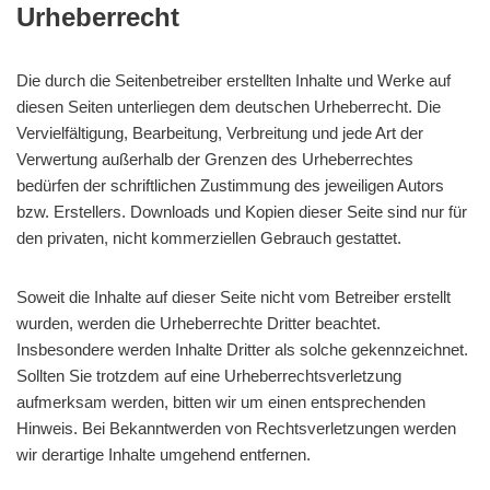
Urheberrecht
Die durch die Seitenbetreiber erstellten Inhalte und Werke auf
diesen Seiten unterliegen dem deutschen Urheberrecht. Die
Vervielfältigung, Bearbeitung, Verbreitung und jede Art der
Verwertung außerhalb der Grenzen des Urheberrechtes
bedürfen der schriftlichen Zustimmung des jeweiligen Autors
bzw. Erstellers. Downloads und Kopien dieser Seite sind nur für
den privaten, nicht kommerziellen Gebrauch gestattet.
Soweit die Inhalte auf dieser Seite nicht vom Betreiber erstellt
wurden, werden die Urheberrechte Dritter beachtet.
Insbesondere werden Inhalte Dritter als solche gekennzeichnet.
Sollten Sie trotzdem auf eine Urheberrechtsverletzung
aufmerksam werden, bitten wir um einen entsprechenden
Hinweis. Bei Bekanntwerden von Rechtsverletzungen werden
wir derartige Inhalte umgehend entfernen.