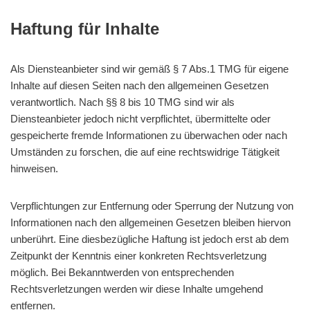
Haftung für Inhalte
Als Diensteanbieter sind wir gemäß § 7 Abs.1 TMG für eigene
Inhalte auf diesen Seiten nach den allgemeinen Gesetzen
verantwortlich. Nach §§ 8 bis 10 TMG sind wir als
Diensteanbieter jedoch nicht verpflichtet, übermittelte oder
gespeicherte fremde Informationen zu überwachen oder nach
Umständen zu forschen, die auf eine rechtswidrige Tätigkeit
hinweisen.
Verpflichtungen zur Entfernung oder Sperrung der Nutzung von
Informationen nach den allgemeinen Gesetzen bleiben hiervon
unberührt. Eine diesbezügliche Haftung ist jedoch erst ab dem
Zeitpunkt der Kenntnis einer konkreten Rechtsverletzung
möglich. Bei Bekanntwerden von entsprechenden
Rechtsverletzungen werden wir diese Inhalte umgehend
entfernen.