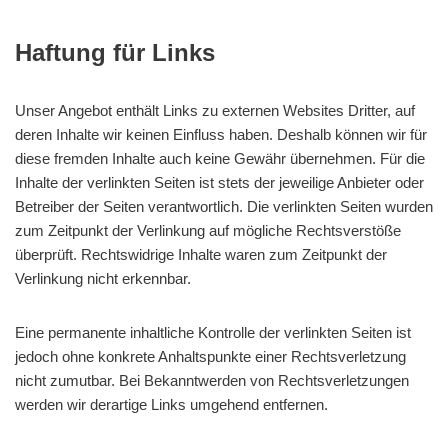
Haftung für Links
Unser Angebot enthält Links zu externen Websites Dritter, auf
deren Inhalte wir keinen Einfluss haben. Deshalb können wir für
diese fremden Inhalte auch keine Gewähr übernehmen. Für die
Inhalte der verlinkten Seiten ist stets der jeweilige Anbieter oder
Betreiber der Seiten verantwortlich. Die verlinkten Seiten wurden
zum Zeitpunkt der Verlinkung auf mögliche Rechtsverstöße
überprüft. Rechtswidrige Inhalte waren zum Zeitpunkt der
Verlinkung nicht erkennbar.
Eine permanente inhaltliche Kontrolle der verlinkten Seiten ist
jedoch ohne konkrete Anhaltspunkte einer Rechtsverletzung
nicht zumutbar. Bei Bekanntwerden von Rechtsverletzungen
werden wir derartige Links umgehend entfernen.